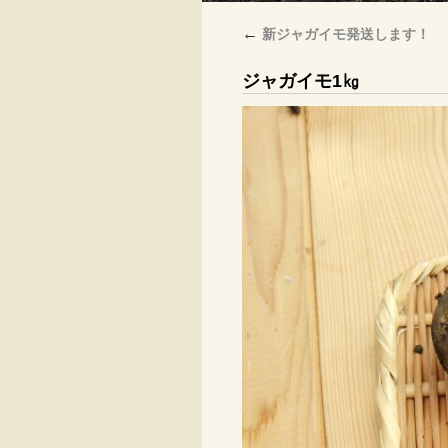
←
新ジャガイモ発送します！
ジャガイモ1㎏