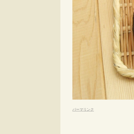
パーマリンク