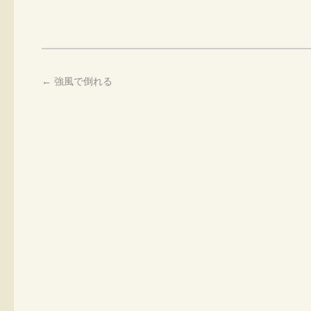
←
強風で倒れる