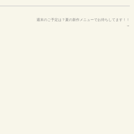
週末のご予定は？夏の新作メニューでお待ちしてます！！
→