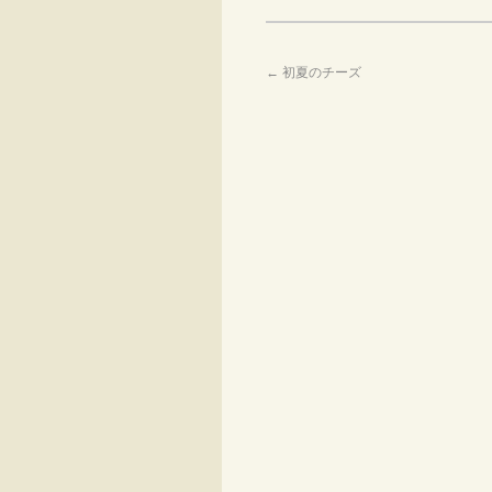
←
初夏のチーズ