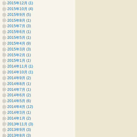
2015年12月 (1)
2015年10月 (4)
2015年9月 (5)
2015年8月 (1)
2015年7月 (3)
2015年6月 (1)
2015年5月 (1)
2015年4月 (9)
2015年3月 (3)
2015年2月 (1)
2015年1月 (1)
2014年11月 (1)
2014年10月 (1)
2014年9月 (2)
2014年8月 (1)
2014年7月 (1)
2014年6月 (2)
2014年5月 (6)
2014年4月 (12)
2014年3月 (1)
2014年1月 (2)
2013年11月 (3)
2013年9月 (3)
2013年8月 (3)