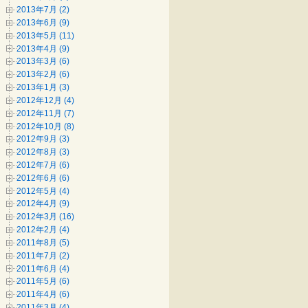
2013年7月 (2)
2013年6月 (9)
2013年5月 (11)
2013年4月 (9)
2013年3月 (6)
2013年2月 (6)
2013年1月 (3)
2012年12月 (4)
2012年11月 (7)
2012年10月 (8)
2012年9月 (3)
2012年8月 (3)
2012年7月 (6)
2012年6月 (6)
2012年5月 (4)
2012年4月 (9)
2012年3月 (16)
2012年2月 (4)
2011年8月 (5)
2011年7月 (2)
2011年6月 (4)
2011年5月 (6)
2011年4月 (6)
2011年3月 (4)