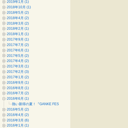
2019年1月 (1)
2018年10月 (1)
2018年5月 (2)
2018年4月 (2)
2018年3月 (2)
2018年2月 (1)
2018年1月 (1)
2017年9月 (1)
2017年7月 (2)
2017年6月 (1)
2017年5月 (2)
2017年4月 (2)
2017年3月 (1)
2017年2月 (3)
2017年1月 (2)
2016年9月 (1)
2016年8月 (1)
2016年7月 (2)
2016年6月 (1)
熱い新得の夏！『GANKE FES』チケットあります！
2016年5月 (2)
2016年4月 (2)
2016年3月 (6)
2016年1月 (1)