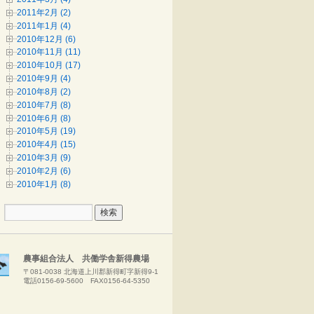
2011年2月 (2)
2011年1月 (4)
2010年12月 (6)
2010年11月 (11)
2010年10月 (17)
2010年9月 (4)
2010年8月 (2)
2010年7月 (8)
2010年6月 (8)
2010年5月 (19)
2010年4月 (15)
2010年3月 (9)
2010年2月 (6)
2010年1月 (8)
農事組合法人 共働学舎新得農場
〒081-0038 北海道上川郡新得町字新得9-1
電話0156-69-5600 FAX0156-64-5350