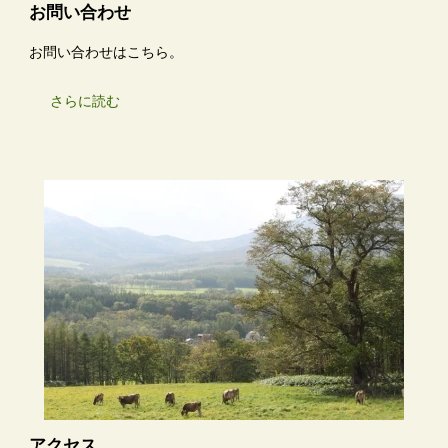
お問い合わせ
お問い合わせはこちら。
さらに読む
アクセス