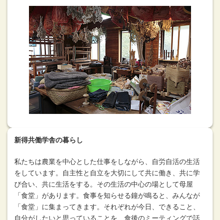
新得共働学舎の暮らし
私たちは農業を中心とした仕事をしながら、自労自活の生活
をしています。自主性と自立を大切にして共に働き、共に学
び合い、共に生活をする。その生活の中心の場として母屋
「食堂」があります。食事を知らせる鐘が鳴ると、みんなが
「食堂」に集まってきます。それぞれが今日、できること、
自分がしたいと思っていることを、食後のミーティングで話