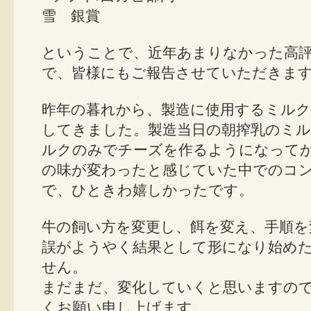
雪 銀賞
ということで、近年あまりなかった高
で、皆様にもご報告させていただきま
昨年の暮れから、製造に使用するミルク
してきました。製造当日の朝搾乳のミル
ルクのみでチーズを作るようになって
の味が変わったと感じていた中でのコ
で、ひときわ嬉しかったです。
牛の飼い方を変更し、餌を変え、手順を
誤がようやく結果として形になり始め
せん。
まだまだ、変化していくと思いますの
くお願い申し上げます。