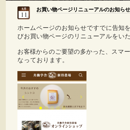
お買い物ページリニューアルのお知ら
5月
11
ホームページのお知らせですでに告知
びお買い物ページのリニューアルをい
お客様からのご要望の多かった、スマ
なっております。