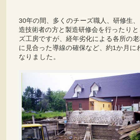
30年の間、多くのチーズ職人、研修生
造技術者の方と製造研修会を行ったりと
ズ工房ですが、経年劣化による各所の老
に見合った導線の確保など、約1か月に
なりました。