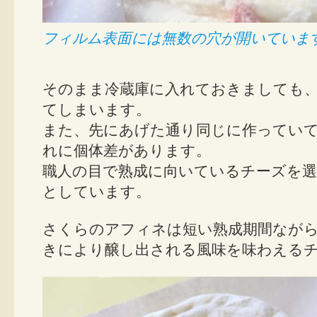
フィルム表面には無数の穴が開いていま
そのまま冷蔵庫に入れておきましても
てしまいます。
また、先にあげた通り同じに作ってい
れに個体差があります。
職人の目で熟成に向いているチーズを
としています。
さくらのアフィネは短い熟成期間なが
きにより醸し出される風味を味わえる