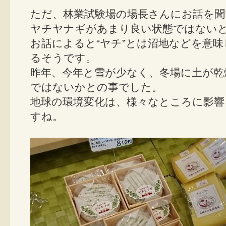
ただ、林業試験場の場長さんにお話を聞
ヤチヤナギがあまり良い状態ではない
お話によると“ヤチ”とは沼地などを意
るそうです。
昨年、今年と雪が少なく、冬場に土が乾
ではないかとの事でした。
地球の環境変化は、様々なところに影
すね。