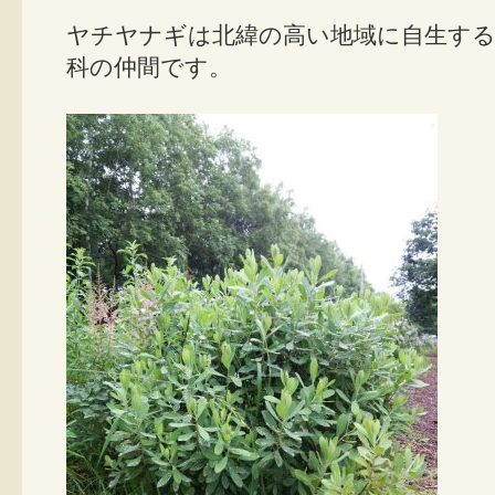
ヤチヤナギは北緯の高い地域に自生する
科の仲間です。