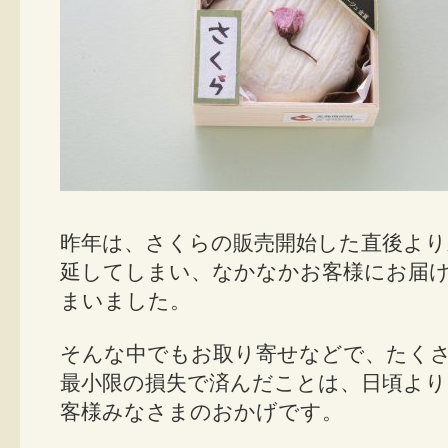
昨年は、さくらの販売開始した直後よ
延してしまい、なかなかお客様にお届
まいました。
そんな中でもお取り寄せなどで、たく
最小限の損失で済んだことは、日頃よ
客様みなさまのおかげです。