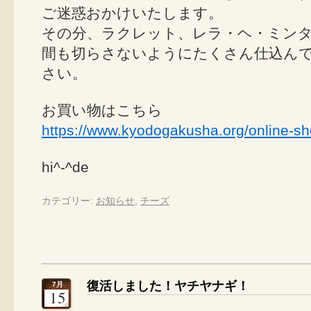
ご迷惑おかけいたします。
その分、ラクレット、レラ・ヘ・ミン
間も切らさないようにたくさん仕込ん
さい。
お買い物はこちら
https://www.kyodogakusha.org/online-sh
hi^-^de
カテゴリー:
お知らせ
,
チーズ
復活しました！ヤチヤナギ！
7月
15