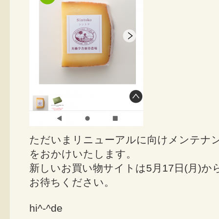
ただいまリニューアルに向けメンテナ
をおかけいたします。
新しいお買い物サイトは5月17日(月)
お待ちください。
hi^-^de