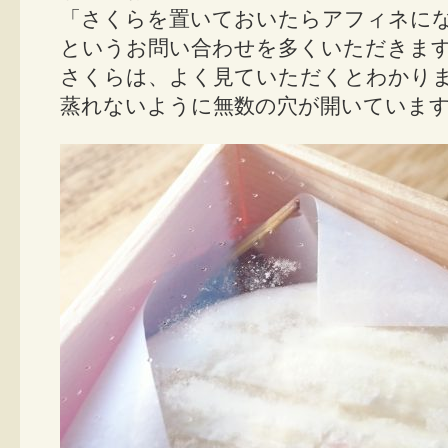
「さくらを置いておいたらアフィネに
というお問い合わせを多くいただきま
さくらは、よく見ていただくとわかり
蒸れないように無数の穴が開いていま