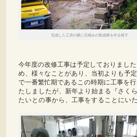
完成した工房の横に石積みの熟成庫を作る様子
今年度の改修工事は予定しておりまし
め、様々なことがあり、当初よりも予定
で一番繁忙期であるこの時期に工事を行
たしましたが、新年より始まる『さく
たいとの事から、工事をすることにい