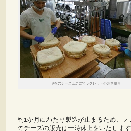
現在のチーズ工房にてラクレットの製造風景
約1か月にわたり製造が止まるため、フ
のチーズの販売は一時休止をいたしま