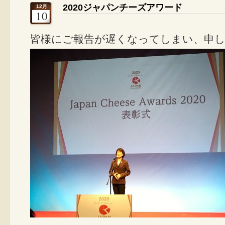
2020ジャパンチーズアワード
12月
10
皆様にご報告が遅くなってしまい、申