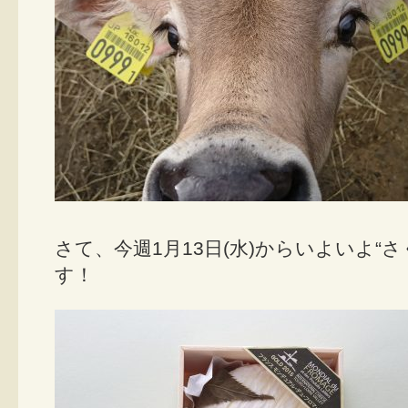
さて、今週1月13日(水)からいよいよ“
す！