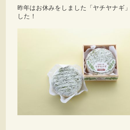
昨年はお休みをしました「ヤチヤナギ
した！