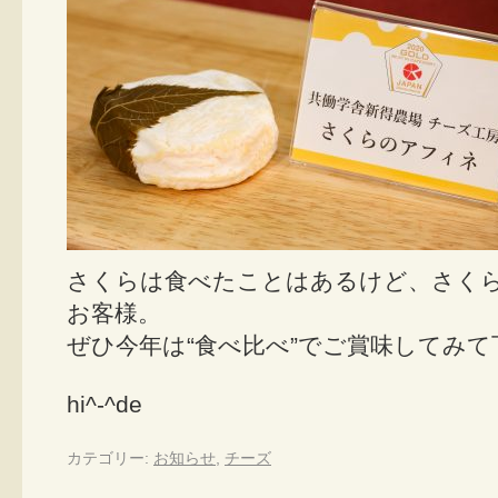
さくらは食べたことはあるけど、さく
お客様。
ぜひ今年は“食べ比べ”でご賞味してみて
hi^-^de
カテゴリー:
お知らせ
,
チーズ