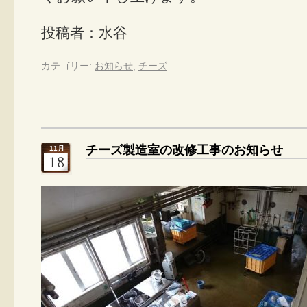
投稿者：水谷
カテゴリー:
お知らせ
,
チーズ
チーズ製造室の改修工事のお知らせ
11月
18