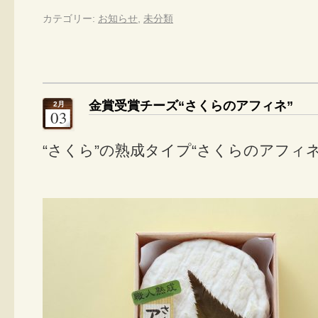
カテゴリー:
お知らせ
,
未分類
金賞受賞チーズ“さくらのアフィネ”
2月
03
“さくら”の熟成タイプ“さくらのアフィ