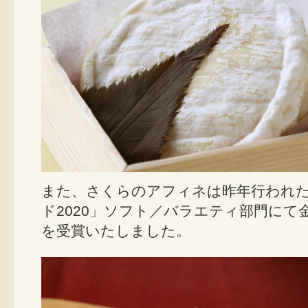
また、さくらのアフィネは昨年行われ
ド2020」ソフト／バラエティ部門にて
を受賞いたしました。