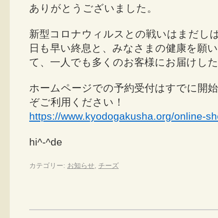
ありがとうございました。
新型コロナウィルスとの戦いはまだし
日も早い終息と、みなさまの健康を願い
て、一人でも多くのお客様にお届けし
ホームページでの予約受付はすでに開
ぞご利用ください！
https://www.kyodogakusha.org/online-sh
hi^-^de
カテゴリー:
お知らせ
,
チーズ