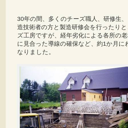
30年の間、多くのチーズ職人、研修生
造技術者の方と製造研修会を行ったりと
ズ工房ですが、経年劣化による各所の老
に見合った導線の確保など、約1か月に
なりました。