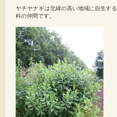
ヤチヤナギは北緯の高い地域に自生する
科の仲間です。