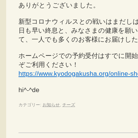
ありがとうございました。
新型コロナウィルスとの戦いはまだし
日も早い終息と、みなさまの健康を願い
て、一人でも多くのお客様にお届けし
ホームページでの予約受付はすでに開
ぞご利用ください！
https://www.kyodogakusha.org/online-sh
hi^-^de
カテゴリー:
お知らせ
,
チーズ