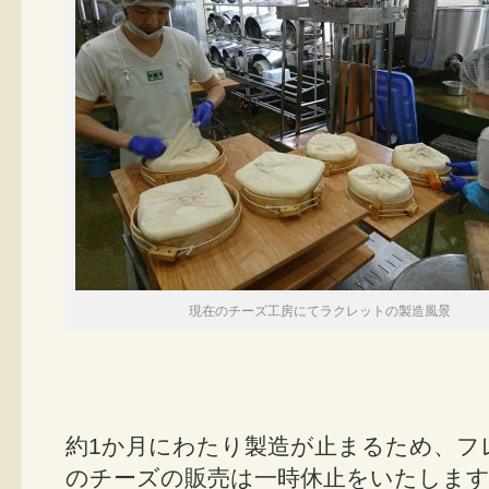
現在のチーズ工房にてラクレットの製造風景
約1か月にわたり製造が止まるため、フ
のチーズの販売は一時休止をいたしま