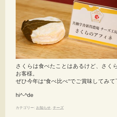
さくらは食べたことはあるけど、さく
お客様。
ぜひ今年は“食べ比べ”でご賞味してみて
hi^-^de
カテゴリー:
お知らせ
,
チーズ