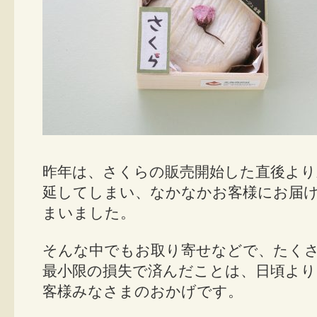
昨年は、さくらの販売開始した直後よ
延してしまい、なかなかお客様にお届
まいました。
そんな中でもお取り寄せなどで、たく
最小限の損失で済んだことは、日頃よ
客様みなさまのおかげです。