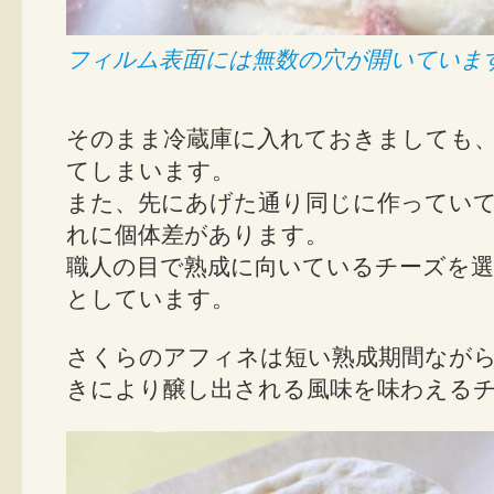
フィルム表面には無数の穴が開いていま
そのまま冷蔵庫に入れておきましても
てしまいます。
また、先にあげた通り同じに作ってい
れに個体差があります。
職人の目で熟成に向いているチーズを
としています。
さくらのアフィネは短い熟成期間なが
きにより醸し出される風味を味わえる