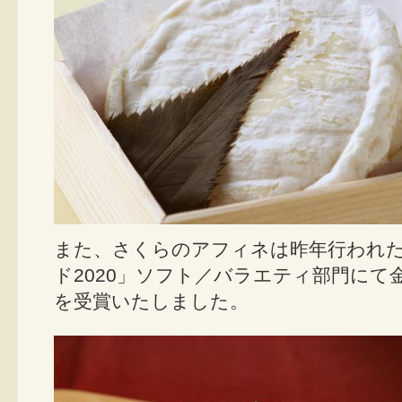
また、さくらのアフィネは昨年行われ
ド2020」ソフト／バラエティ部門にて
を受賞いたしました。