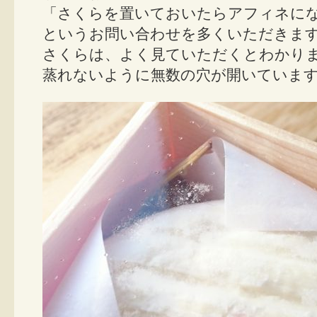
「さくらを置いておいたらアフィネに
というお問い合わせを多くいただきま
さくらは、よく見ていただくとわかり
蒸れないように無数の穴が開いていま