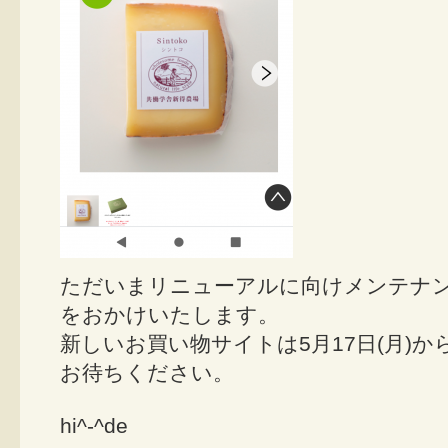
ただいまリニューアルに向けメンテナ
をおかけいたします。
新しいお買い物サイトは5月17日(月)
お待ちください。
hi^-^de