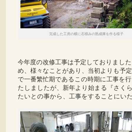
完成した工房の横に石積みの熟成庫を作る様子
今年度の改修工事は予定しておりまし
め、様々なことがあり、当初よりも予定
で一番繁忙期であるこの時期に工事を行
たしましたが、新年より始まる『さく
たいとの事から、工事をすることにい