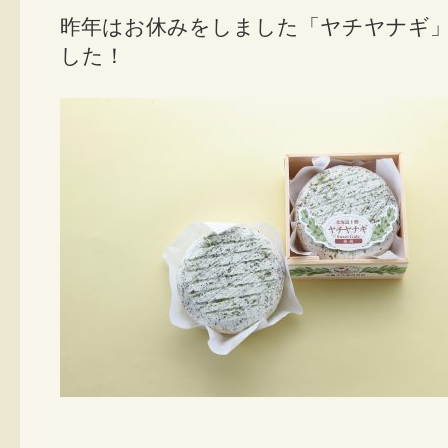
昨年はお休みをしました「ヤチヤナギ
した！