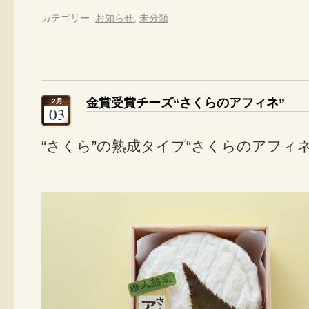
カテゴリー:
お知らせ
,
未分類
金賞受賞チーズ“さくらのアフィネ”
2月
03
“さくら”の熟成タイプ“さくらのアフィ