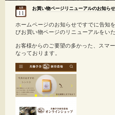
お買い物ページリニューアルのお知ら
5月
11
ホームページのお知らせですでに告知
びお買い物ページのリニューアルをい
お客様からのご要望の多かった、スマ
なっております。