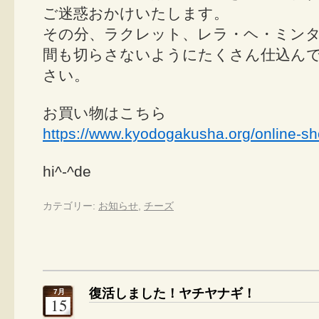
ご迷惑おかけいたします。
その分、ラクレット、レラ・ヘ・ミン
間も切らさないようにたくさん仕込ん
さい。
お買い物はこちら
https://www.kyodogakusha.org/online-sh
hi^-^de
カテゴリー:
お知らせ
,
チーズ
復活しました！ヤチヤナギ！
7月
15