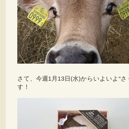
さて、今週1月13日(水)からいよいよ“
す！