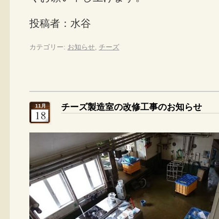
投稿者：水谷
カテゴリー:
お知らせ
,
チーズ
チーズ製造室の改修工事のお知らせ
11月
18