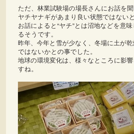
ただ、林業試験場の場長さんにお話を聞
ヤチヤナギがあまり良い状態ではない
お話によると“ヤチ”とは沼地などを意
るそうです。
昨年、今年と雪が少なく、冬場に土が乾
ではないかとの事でした。
地球の環境変化は、様々なところに影
すね。