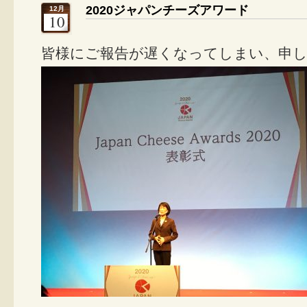
2020ジャパンチーズアワード
12月
10
皆様にご報告が遅くなってしまい、申