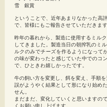
雪 銀賞
ということで、近年あまりなかった高
で、皆様にもご報告させていただきま
昨年の暮れから、製造に使用するミルク
してきました。製造当日の朝搾乳のミル
ルクのみでチーズを作るようになって
の味が変わったと感じていた中でのコ
で、ひときわ嬉しかったです。
牛の飼い方を変更し、餌を変え、手順を
誤がようやく結果として形になり始め
せん。
まだまだ、変化していくと思いますの
くお願い申し上げます。